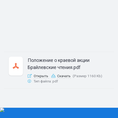
Положение о краевой акции
Брайлевские чтения.pdf
Открыть
Скачать
(Размер 1160 Kb)
Тип файла:
pdf