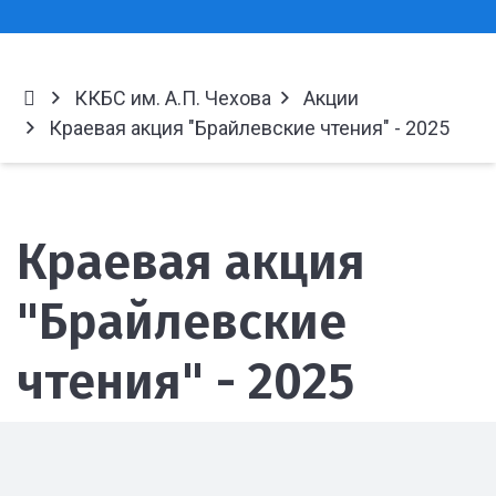
ККБС им. А.П. Чехова
Акции
Краевая акция "Брайлевские чтения" - 2025
Краевая акция
"Брайлевские
чтения" - 2025