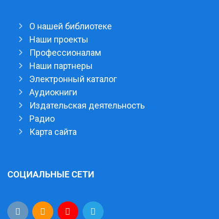
О нашей библиотеке
Наши проекты
Профессионалам
Наши партнеры
Электронный каталог
Аудиокниги
Издательская деятельность
Радио
Карта сайта
СОЦИАЛЬНЫЕ СЕТИ