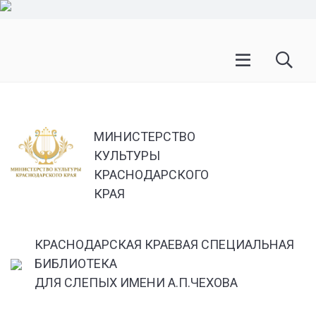
МИНИСТЕРСТВО
КУЛЬТУРЫ
КРАСНОДАРСКОГО
КРАЯ
КРАСНОДАРСКАЯ КРАЕВАЯ СПЕЦИАЛЬНАЯ
БИБЛИОТЕКА
ДЛЯ СЛЕПЫХ ИМЕНИ А.П.ЧЕХОВА