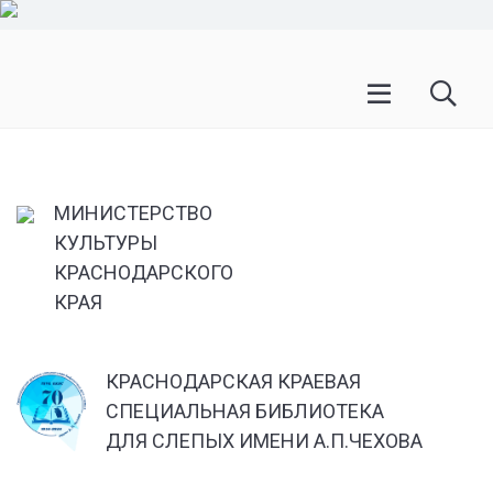
МИНИСТЕРСТВО
КУЛЬТУРЫ
КРАСНОДАРСКОГО
КРАЯ
КРАСНОДАРСКАЯ КРАЕВАЯ
СПЕЦИАЛЬНАЯ БИБЛИОТЕКА
ДЛЯ СЛЕПЫХ ИМЕНИ А.П.ЧЕХОВА