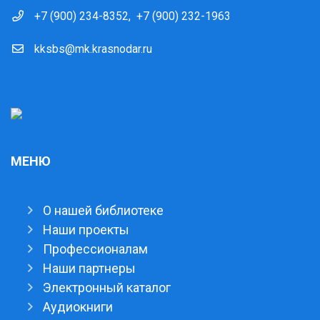
+7 (900) 234-8352
,
+7 (900) 232-1963
kksbs@mk.krasnodar.ru
МЕНЮ
О нашей библиотеке
Наши проекты
Профессионалам
Наши партнеры
Электронный каталог
Аудиокниги