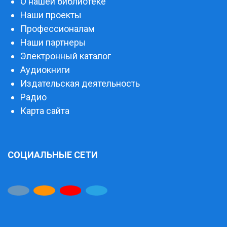
О нашей библиотеке
Наши проекты
Профессионалам
Наши партнеры
Электронный каталог
Аудиокниги
Издательская деятельность
Радио
Карта сайта
СОЦИАЛЬНЫЕ СЕТИ