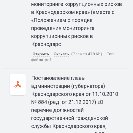
мониторинге коррупционных рисков
в Краснодарском крае» (вместе с
«Положением о порядке
проведения мониторинга
коррупционных рисков в
Краснодарс
Открыть
Скачать
(Размер 478 Kb)
Тип
файла:
pdf
Постановление главы
администрации (губернатора)
Краснодарского края от 11.10.2010
№ 884 (ред. от 21.12.2017) «О
перечне должностей
государственной гражданской
службы Краснодарского края,