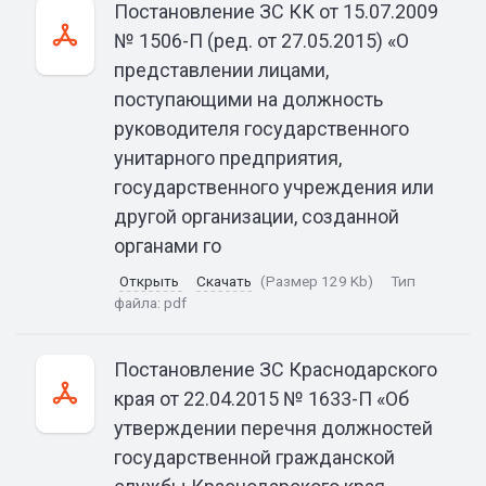
Постановление ЗС КК от 15.07.2009
№ 1506-П (ред. от 27.05.2015) «О
представлении лицами,
поступающими на должность
руководителя государственного
унитарного предприятия,
государственного учреждения или
другой организации, созданной
органами го
Открыть
Скачать
(Размер 129 Kb)
Тип
файла:
pdf
Постановление ЗС Краснодарского
края от 22.04.2015 № 1633-П «Об
утверждении перечня должностей
государственной гражданской