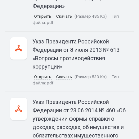
Федерации»
Открыть
Скачать
(Размер 485 Kb)
Тип
файла:
pdf
Указ Президента Российской
Федерации от 8 июля 2013 № 613
«Вопросы противодействия
коррупции»
Открыть
Скачать
(Размер 533 Kb)
Тип
файла:
pdf
Указ Президента Российской
Федерации от 23.06.2014 № 460 «Об
утверждении формы справки о
доходах, расходах, об имуществе и
обязательствах имущественного