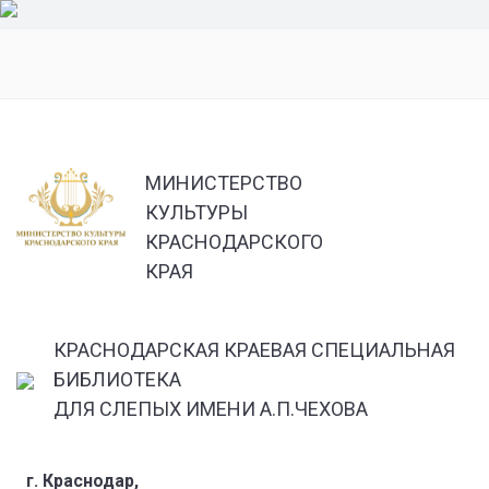
МИНИСТЕРСТВО
КУЛЬТУРЫ
КРАСНОДАРСКОГО
КРАЯ
КРАСНОДАРСКАЯ КРАЕВАЯ СПЕЦИАЛЬНАЯ
БИБЛИОТЕКА
ДЛЯ СЛЕПЫХ ИМЕНИ А.П.ЧЕХОВА
г. Краснодар,