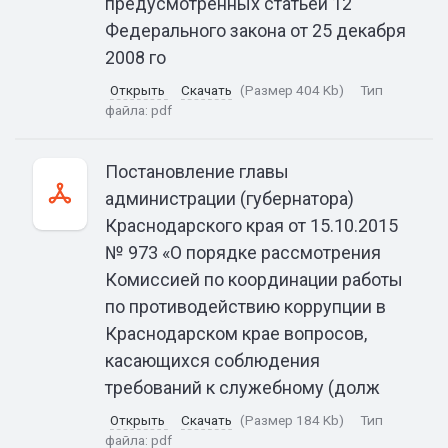
предусмотренных статьей 12
Федерального закона от 25 декабря
2008 го
Открыть
Скачать
(Размер 404 Kb)
Тип
файла:
pdf
Постановление главы
администрации (губернатора)
Краснодарского края от 15.10.2015
№ 973 «О порядке рассмотрения
Комиссией по координации работы
по противодействию коррупции в
Краснодарском крае вопросов,
касающихся соблюдения
требований к служебному (долж
Открыть
Скачать
(Размер 184 Kb)
Тип
файла:
pdf