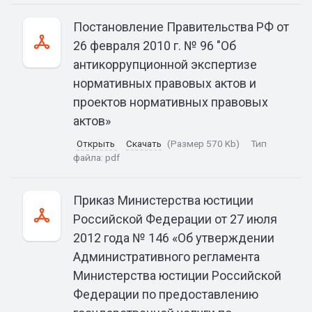
Постановление Правительства РФ от
26 февраля 2010 г. № 96 "Об
антикоррупционной экспертизе
нормативных правовых актов и
проектов нормативных правовых
актов»
Открыть
Скачать
(Размер 570 Kb)
Тип
файла:
pdf
Приказ Министерства юстиции
Российской Федерации от 27 июля
2012 года № 146 «Об утверждении
Административного регламента
Министерства юстиции Российской
Федерации по предоставлению