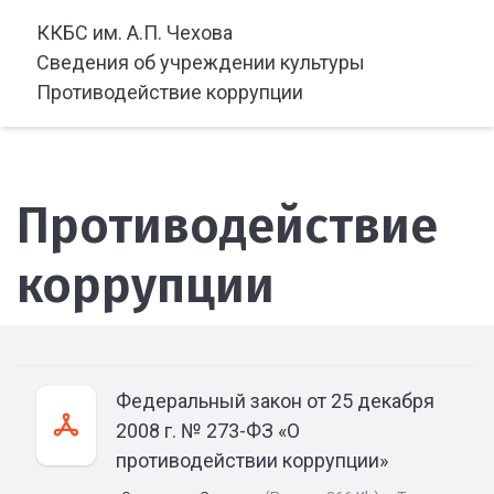
ККБС им. А.П. Чехова
Сведения об учреждении культуры
Противодействие коррупции
Противодействие
коррупции
Федеральный закон от 25 декабря
2008 г. № 273-ФЗ «О
противодействии коррупции»