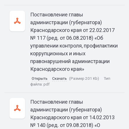
Постановление главы
администрации (губернатора)
Краснодарского края от 22.02.2017
№ 117 (ред. от 06.08.2018) «Об
управлении контроля, профилактики
коррупционных и иных
правонарушений администрации
Краснодарского края»
Открыть
Скачать
(Размер 201 Kb)
Тип
файла:
pdf
Постановление главы
администрации (губернатора)
Краснодарского края от 14.02.2013
№ 140 (ред. от 09.08.2018) «О