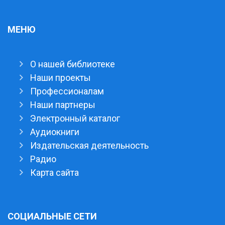
МЕНЮ
О нашей библиотеке
Наши проекты
Профессионалам
Наши партнеры
Электронный каталог
Аудиокниги
Издательская деятельность
Радио
Карта сайта
СОЦИАЛЬНЫЕ СЕТИ