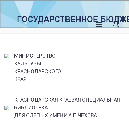
МИНИСТЕРСТВО
КУЛЬТУРЫ
КРАСНОДАРСКОГО
КРАЯ
КРАСНОДАРСКАЯ КРАЕВАЯ СПЕЦИАЛЬНАЯ
БИБЛИОТЕКА
ДЛЯ СЛЕПЫХ ИМЕНИ А.П.ЧЕХОВА