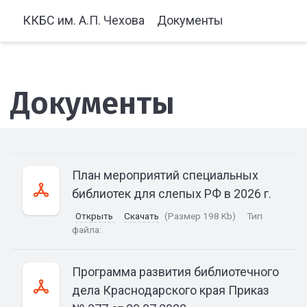
ККБС им. А.П. Чехова
Документы
Документы
План мероприятий специальных
библиотек для слепых РФ в 2026 г.
Открыть
Скачать
(Размер 198 Kb)
Тип
файла:
Программа развития библиотечного
дела Краснодарского края Приказ