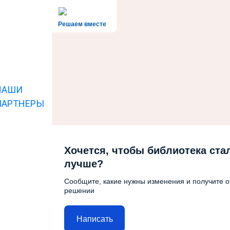
Решаем вместе
НАШИ
ПАРТНЕРЫ
Хочется, чтобы библиотека ста
лучше?
Сообщите, какие нужны изменения и получите о
решении
Написать