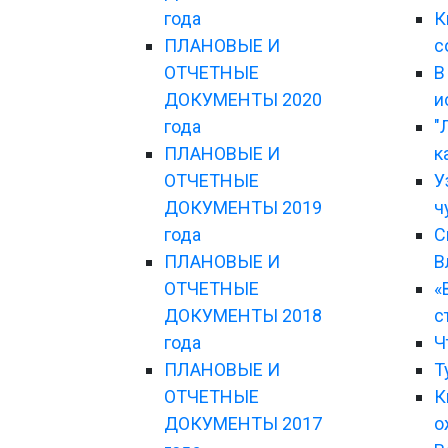
года
К
ПЛАНОВЫЕ И
с
ОТЧЕТНЫЕ
В
ДОКУМЕНТЫ 2020
и
года
"
ПЛАНОВЫЕ И
к
ОТЧЕТНЫЕ
У
ДОКУМЕНТЫ 2019
ч
года
С
ПЛАНОВЫЕ И
В
ОТЧЕТНЫЕ
«
ДОКУМЕНТЫ 2018
с
года
Ч
ПЛАНОВЫЕ И
Т
ОТЧЕТНЫЕ
К
ДОКУМЕНТЫ 2017
о