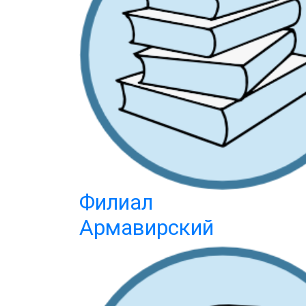
Филиал
Армавирский