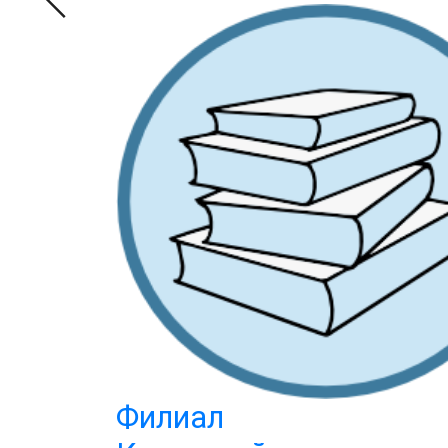
Филиал