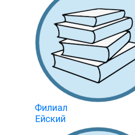
Филиал
Ейский