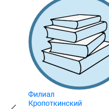
Филиал
Кропоткинский