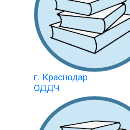
г. Краснодар
ОДДЧ