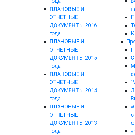
года
В
ПЛАНОВЫЕ И
п
ОТЧЕТНЫЕ
П
ДОКУМЕНТЫ 2016
Т
года
К
ПЛАНОВЫЕ И
Пре
ОТЧЕТНЫЕ
П
ДОКУМЕНТЫ 2015
С
года
М
ПЛАНОВЫЕ И
с
ОТЧЕТНЫЕ
"
ДОКУМЕНТЫ 2014
Л
года
В
ПЛАНОВЫЕ И
«
ОТЧЕТНЫЕ
о
ДОКУМЕНТЫ 2013
ф
года
«