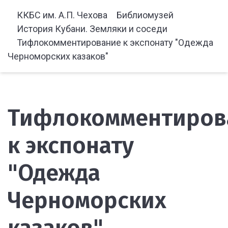
ККБС им. А.П. Чехова
Библиомузей
История Кубани. Земляки и соседи
Тифлокомментирование к экспонату "Одежда
Черноморских казаков"
Тифлокомментиров
к экспонату
"Одежда
Черноморских