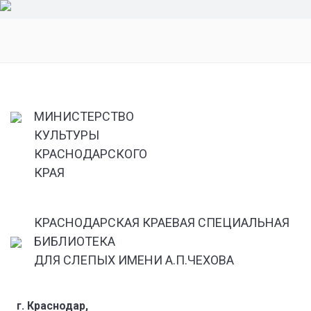
МИНИСТЕРСТВО
КУЛЬТУРЫ
КРАСНОДАРСКОГО
КРАЯ
КРАСНОДАРСКАЯ КРАЕВАЯ СПЕЦИАЛЬНАЯ
БИБЛИОТЕКА
ДЛЯ СЛЕПЫХ ИМЕНИ А.П.ЧЕХОВА
г. Краснодар,