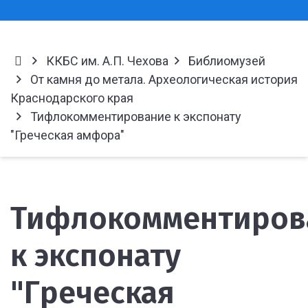
ККБС им. А.П. Чехова
Библиомузей
От камня до метала. Археологическая история
Краснодарского края
Тифлокомментирование к экспонату
"Греческая амфора"
Тифлокомментиров
к экспонату
"Греческая