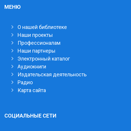
МЕНЮ
О нашей библиотеке
Наши проекты
Профессионалам
Наши партнеры
Электронный каталог
Аудиокниги
Издательская деятельность
Радио
Карта сайта
СОЦИАЛЬНЫЕ СЕТИ