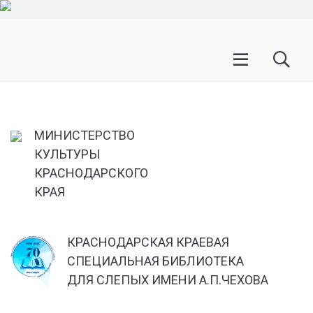
МИНИСТЕРСТВО
КУЛЬТУРЫ
КРАСНОДАРСКОГО
КРАЯ
КРАСНОДАРСКАЯ КРАЕВАЯ
СПЕЦИАЛЬНАЯ БИБЛИОТЕКА
ДЛЯ СЛЕПЫХ ИМЕНИ А.П.ЧЕХОВА