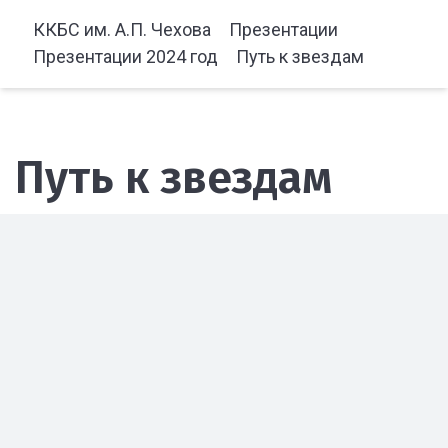
ККБС им. А.П. Чехова
Презентации
Презентации 2024 год
Путь к звездам
Путь к звездам