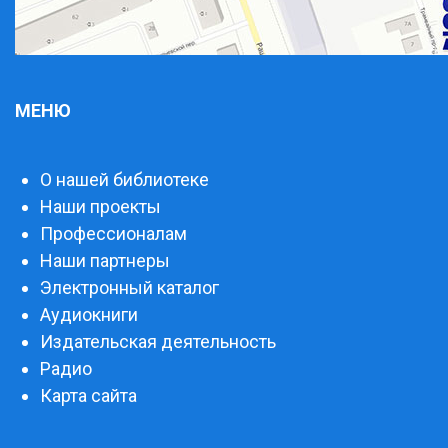
МЕНЮ
О нашей библиотеке
Наши проекты
Профессионалам
Наши партнеры
Электронный каталог
Аудиокниги
Издательская деятельность
Радио
Карта сайта