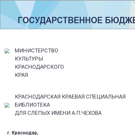
МИНИСТЕРСТВО
КУЛЬТУРЫ
КРАСНОДАРСКОГО
КРАЯ
КРАСНОДАРСКАЯ КРАЕВАЯ СПЕЦИАЛЬНАЯ
БИБЛИОТЕКА
ДЛЯ СЛЕПЫХ ИМЕНИ А.П.ЧЕХОВА
г. Краснодар,