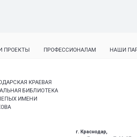
И ПРОЕКТЫ
ПРОФЕССИОНАЛАМ
НАШИ ПА
ОДАРСКАЯ КРАЕВАЯ
АЛЬНАЯ БИБЛИОТЕКА
ЛЕПЫХ ИМЕНИ
ХОВА
г. Краснодар,