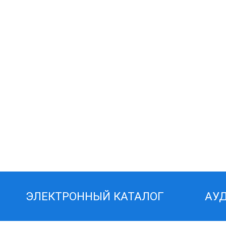
ЭЛЕКТРОННЫЙ КАТАЛОГ
АУ