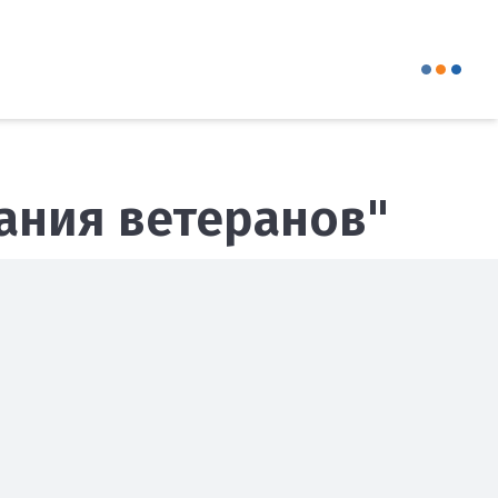
ания ветеранов"