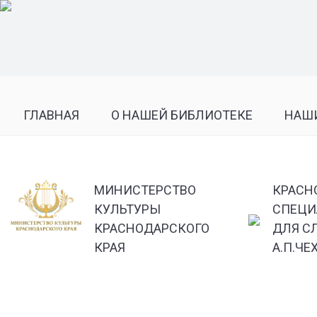
ГЛАВНАЯ
О НАШЕЙ БИБЛИОТЕКЕ
НАШ
МИНИСТЕРСТВО
КРАСН
КУЛЬТУРЫ
СПЕЦИ
КРАСНОДАРСКОГО
ДЛЯ С
КРАЯ
А.П.ЧЕ