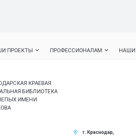
ШИ ПРОЕКТЫ
ПРОФЕССИОНАЛАМ
НАШИ
ОДАРСКАЯ КРАЕВАЯ
АЛЬНАЯ БИБЛИОТЕКА
ЛЕПЫХ ИМЕНИ
ХОВА
г. Краснодар,