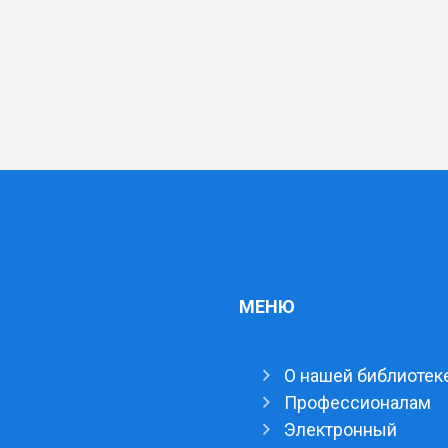
МЕНЮ
О нашей библиотек
Профессионалам
Электронный