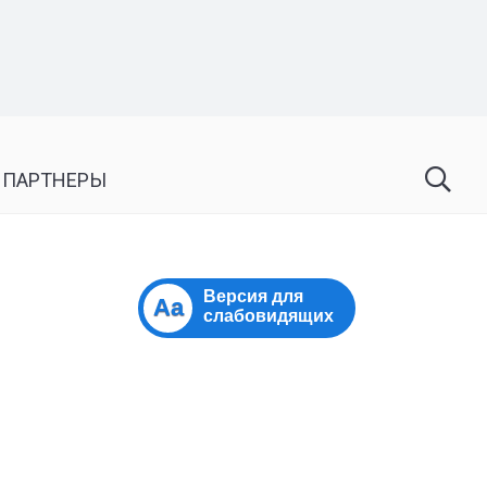
 ПАРТНЕРЫ
Версия для
Aa
слабовидящих