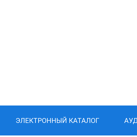
ЭЛЕКТРОННЫЙ КАТАЛОГ
АУ