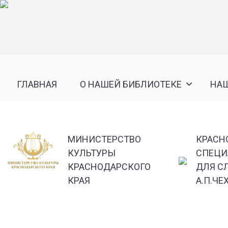
ГЛАВНАЯ
О НАШЕЙ БИБЛИОТЕКЕ
НА
МИНИСТЕРСТВО
КРАСН
КУЛЬТУРЫ
СПЕЦИ
КРАСНОДАРСКОГО
ДЛЯ С
КРАЯ
А.П.ЧЕ