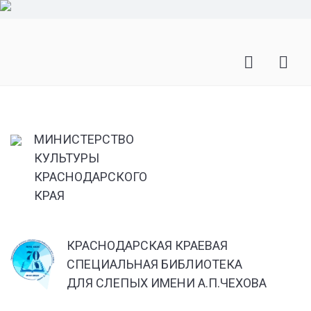
МИНИСТЕРСТВО
КУЛЬТУРЫ
КРАСНОДАРСКОГО
КРАЯ
КРАСНОДАРСКАЯ КРАЕВАЯ
СПЕЦИАЛЬНАЯ БИБЛИОТЕКА
ДЛЯ СЛЕПЫХ ИМЕНИ А.П.ЧЕХОВА