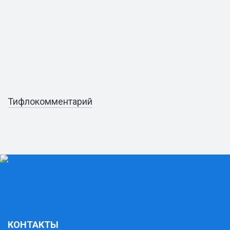
Тифлокомментарий
КОНТАКТЫ