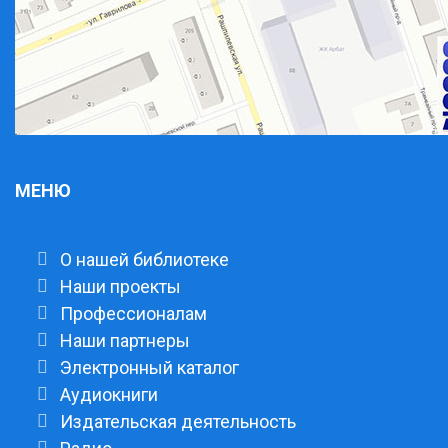
МЕНЮ
О нашей библиотеке
Наши проекты
Профессионалам
Наши партнеры
Электронный каталог
Аудиокниги
Издательская деятельность