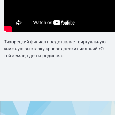
Тихорецкий филиал представляет виртуальную
книжную выставку краеведческих изданий «О
той земле, где ты родился».