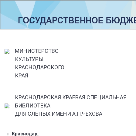
МИНИСТЕРСТВО
КУЛЬТУРЫ
КРАСНОДАРСКОГО
КРАЯ
КРАСНОДАРСКАЯ КРАЕВАЯ СПЕЦИАЛЬНАЯ
БИБЛИОТЕКА
ДЛЯ СЛЕПЫХ ИМЕНИ А.П.ЧЕХОВА
г. Краснодар,