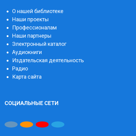
О нашей библиотеке
Наши проекты
Профессионалам
Наши партнеры
Электронный каталог
Аудиокниги
Издательская деятельность
Радио
Карта сайта
СОЦИАЛЬНЫЕ СЕТИ