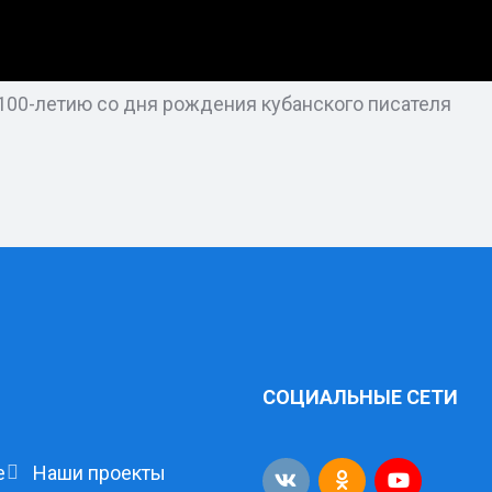
100-летию со дня рождения кубанского писателя
СОЦИАЛЬНЫЕ СЕТИ
е
Наши проекты