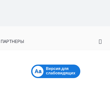
 ПАРТНЕРЫ
Версия для
Aa
слабовидящих