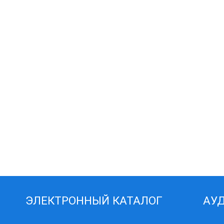
ЭЛЕКТРОННЫЙ КАТАЛОГ
АУ