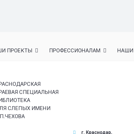
ШИ ПРОЕКТЫ
ПРОФЕССИОНАЛАМ
НАШИ
РАСНОДАРСКАЯ
РАЕВАЯ СПЕЦИАЛЬНАЯ
ИБЛИОТЕКА
ЛЯ СЛЕПЫХ ИМЕНИ
.П.ЧЕХОВА
г. Краснодар,