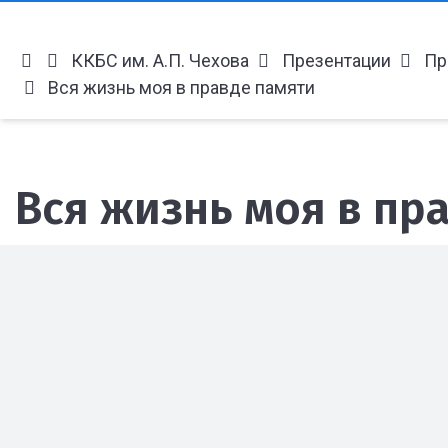
ККБС им. А.П. Чехова
Презентации
Пр
Вся жизнь моя в правде памяти
Вся жизнь моя в пр