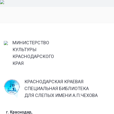
МИНИСТЕРСТВО
КУЛЬТУРЫ
КРАСНОДАРСКОГО
КРАЯ
КРАСНОДАРСКАЯ КРАЕВАЯ
СПЕЦИАЛЬНАЯ БИБЛИОТЕКА
ДЛЯ СЛЕПЫХ ИМЕНИ А.П.ЧЕХОВА
г. Краснодар,