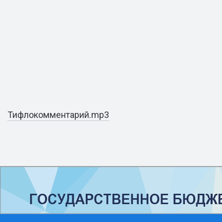
Тифлокомментарий.mp3