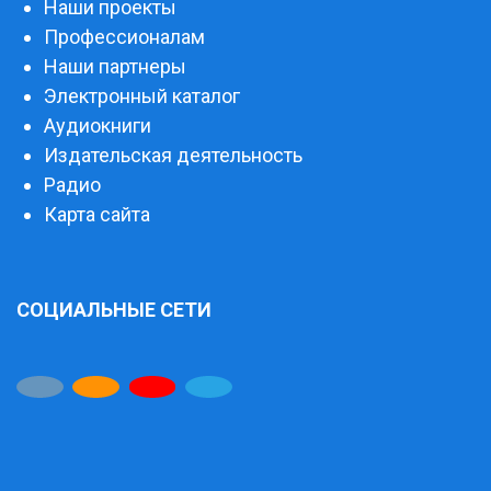
Наши проекты
Профессионалам
Наши партнеры
Электронный каталог
Аудиокниги
Издательская деятельность
Радио
Карта сайта
СОЦИАЛЬНЫЕ СЕТИ