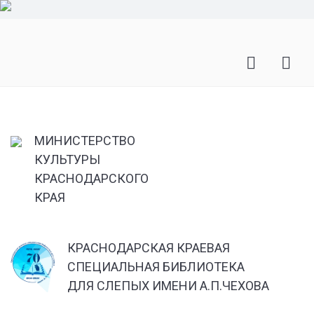
МИНИСТЕРСТВО
КУЛЬТУРЫ
КРАСНОДАРСКОГО
КРАЯ
КРАСНОДАРСКАЯ КРАЕВАЯ
СПЕЦИАЛЬНАЯ БИБЛИОТЕКА
ДЛЯ СЛЕПЫХ ИМЕНИ А.П.ЧЕХОВА