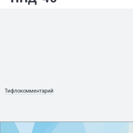
Тифлокомментарий