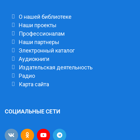
О нашей библиотеке
Наши проекты
Профессионалам
Наши партнеры
Электронный каталог
Аудиокниги
Издательская деятельность
Радио
Карта сайта
СОЦИАЛЬНЫЕ СЕТИ