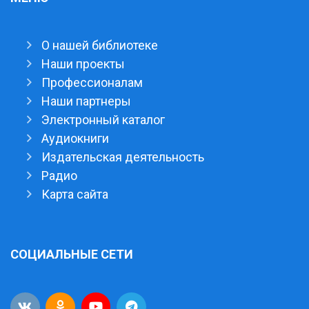
О нашей библиотеке
Наши проекты
Профессионалам
Наши партнеры
Электронный каталог
Аудиокниги
Издательская деятельность
Радио
Карта сайта
СОЦИАЛЬНЫЕ СЕТИ