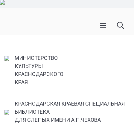
МИНИСТЕРСТВО
КУЛЬТУРЫ
КРАСНОДАРСКОГО
КРАЯ
КРАСНОДАРСКАЯ КРАЕВАЯ СПЕЦИАЛЬНАЯ
БИБЛИОТЕКА
ДЛЯ СЛЕПЫХ ИМЕНИ А.П.ЧЕХОВА