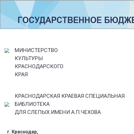
МИНИСТЕРСТВО
КУЛЬТУРЫ
КРАСНОДАРСКОГО
КРАЯ
КРАСНОДАРСКАЯ КРАЕВАЯ СПЕЦИАЛЬНАЯ
БИБЛИОТЕКА
ДЛЯ СЛЕПЫХ ИМЕНИ А.П.ЧЕХОВА
г. Краснодар,