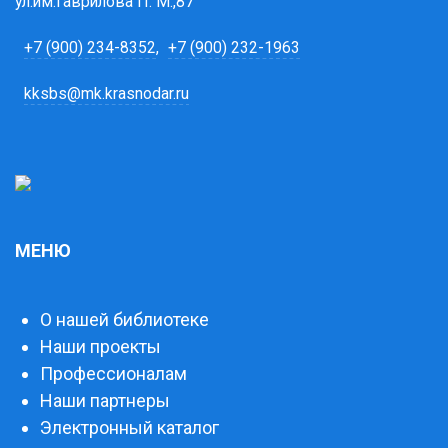
ул.им.Гаврилова П. М.,87
+7 (900) 234-8352
,
+7 (900) 232-1963
kksbs@mk.krasnodar.ru
МЕНЮ
О нашей библиотеке
Наши проекты
Профессионалам
Наши партнеры
Электронный каталог