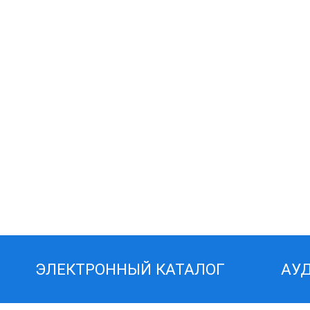
ЭЛЕКТРОННЫЙ КАТАЛОГ
АУ