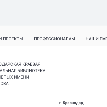
И ПРОЕКТЫ
ПРОФЕССИОНАЛАМ
НАШИ ПА
ОДАРСКАЯ КРАЕВАЯ
АЛЬНАЯ БИБЛИОТЕКА
ЛЕПЫХ ИМЕНИ
ХОВА
г. Краснодар,