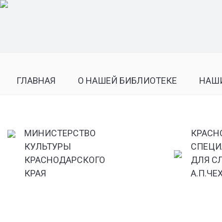
ГЛАВНАЯ
О НАШЕЙ БИБЛИОТЕКЕ
НАШ
МИНИСТЕРСТВО
КРАСН
КУЛЬТУРЫ
СПЕЦИ
КРАСНОДАРСКОГО
ДЛЯ С
КРАЯ
А.П.ЧЕ