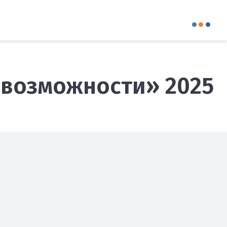
 возможности» 2025