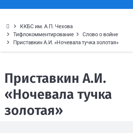
ККБС им. А.П. Чехова
Тифлокомментирование
Слово о войне
Приставкин А.И. «Ночевала тучка золотая»
Приставкин А.И.
«Ночевала тучка
золотая»