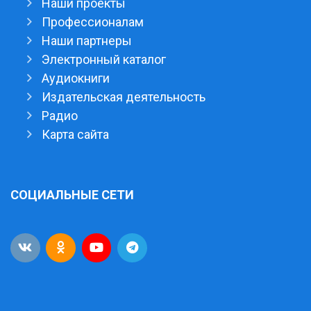
Наши проекты
Профессионалам
Наши партнеры
Электронный каталог
Аудиокниги
Издательская деятельность
Радио
Карта сайта
СОЦИАЛЬНЫЕ СЕТИ