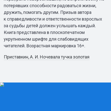
потерявших способности радоваться жизни,
дружить, помогать другим. Призыв автора
к справедливости и ответственности взрослых
за судьбы детей должен услышать каждый.
Книга представлена в плоскопечатном
укрупненном шрифте для слабовидящих
читателей. Возрастная маркировка 16+.
Приставкин, А. И. Ночевала тучка золотая