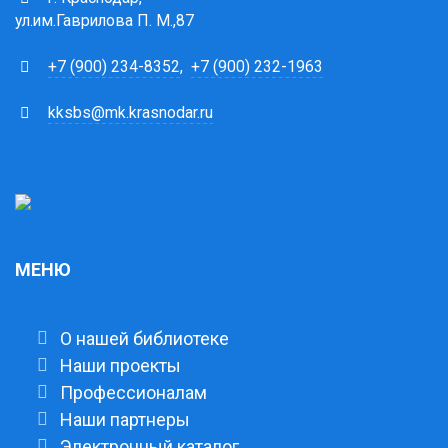
ул.им.Гаврилова П. М.,87
+7 (900) 234-8352
,
+7 (900) 232-1963
kksbs@mk.krasnodar.ru
МЕНЮ
О нашей библиотеке
Наши проекты
Профессионалам
Наши партнеры
Электронный каталог