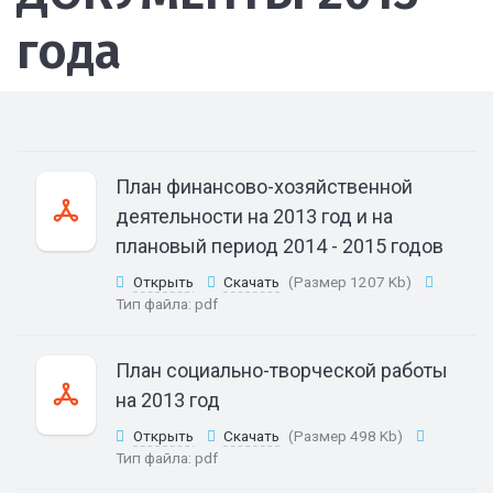
года
План финансово-хозяйственной
деятельности на 2013 год и на
плановый период 2014 - 2015 годов
Открыть
Скачать
(Размер 1207 Kb)
Тип файла:
pdf
План социально-творческой работы
на 2013 год
Открыть
Скачать
(Размер 498 Kb)
Тип файла:
pdf