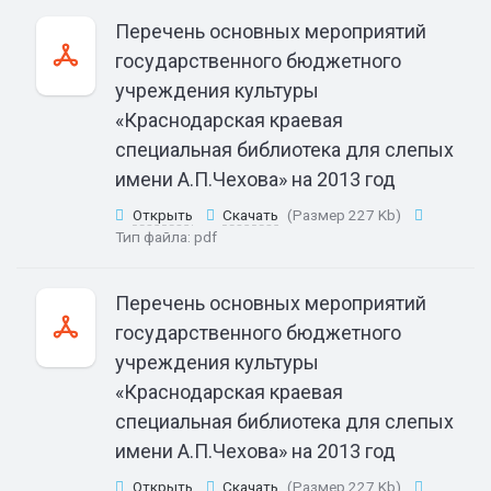
Перечень основных мероприятий
государственного бюджетного
учреждения культуры
«Краснодарская краевая
специальная библиотека для слепых
имени А.П.Чехова» на 2013 год
Открыть
Скачать
(Размер 227 Kb)
Тип файла:
pdf
Перечень основных мероприятий
государственного бюджетного
учреждения культуры
«Краснодарская краевая
специальная библиотека для слепых
имени А.П.Чехова» на 2013 год
Открыть
Скачать
(Размер 227 Kb)