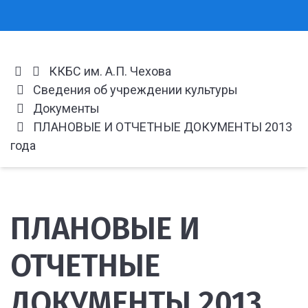
ККБС им. А.П. Чехова
Сведения об учреждении культуры
Документы
ПЛАНОВЫЕ И ОТЧЕТНЫЕ ДОКУМЕНТЫ 2013
года
ПЛАНОВЫЕ И
ОТЧЕТНЫЕ
ДОКУМЕНТЫ 2013