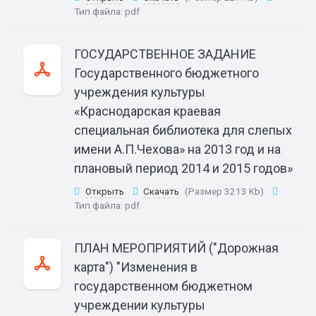
Тип файла:
pdf
ГОСУДАРСТВЕННОЕ ЗАДАНИЕ
Государственного бюджетного
учреждения культуры
«Краснодарская краевая
специальная библиотека для слепых
имени А.П.Чехова» на 2013 год и на
плановый период 2014 и 2015 годов»
Открыть
Скачать
(Размер 3213 Kb)
Тип файла:
pdf
ПЛАН МЕРОПРИЯТИЙ ("Дорожная
карта") "Изменения в
государственном бюджетном
учреждении культуры