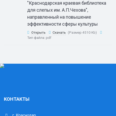
"Краснодарская краевая библиотека
для слепых им. А.П.Чехова",
направленный на повышение
эффективности сферы культуры
Открыть
Скачать
(Размер 4510 Kb)
Тип файла:
pdf
КОНТАКТЫ
г. Краснодар,