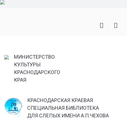
МИНИСТЕРСТВО
КУЛЬТУРЫ
КРАСНОДАРСКОГО
КРАЯ
КРАСНОДАРСКАЯ КРАЕВАЯ
СПЕЦИАЛЬНАЯ БИБЛИОТЕКА
ДЛЯ СЛЕПЫХ ИМЕНИ А.П.ЧЕХОВА